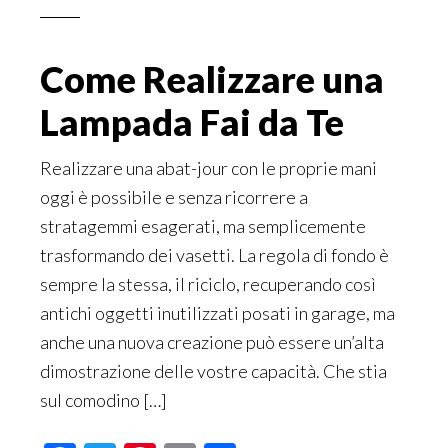
Come Realizzare una
Lampada Fai da Te
Realizzare una abat-jour con le proprie mani
oggi è possibile e senza ricorrere a
stratagemmi esagerati, ma semplicemente
trasformando dei vasetti. La regola di fondo è
sempre la stessa, il riciclo, recuperando così
antichi oggetti inutilizzati posati in garage, ma
anche una nuova creazione può essere un’alta
dimostrazione delle vostre capacità. Che stia
sul comodino […]