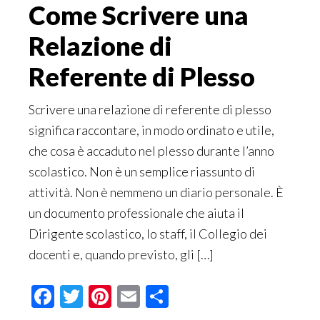
Come Scrivere una
Relazione di
Referente di Plesso
Scrivere una relazione di referente di plesso
significa raccontare, in modo ordinato e utile,
che cosa è accaduto nel plesso durante l’anno
scolastico. Non è un semplice riassunto di
attività. Non è nemmeno un diario personale. È
un documento professionale che aiuta il
Dirigente scolastico, lo staff, il Collegio dei
docenti e, quando previsto, gli […]
Facebook
Twitter
Pinterest
Email
Condividi