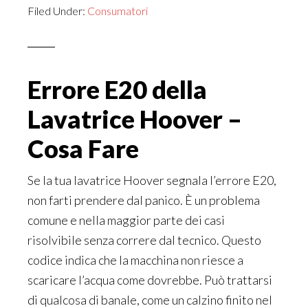
Filed Under:
Consumatori
Errore E20 della
Lavatrice Hoover –
Cosa Fare
Se la tua lavatrice Hoover segnala l’errore E20,
non farti prendere dal panico. È un problema
comune e nella maggior parte dei casi
risolvibile senza correre dal tecnico. Questo
codice indica che la macchina non riesce a
scaricare l’acqua come dovrebbe. Può trattarsi
di qualcosa di banale, come un calzino finito nel