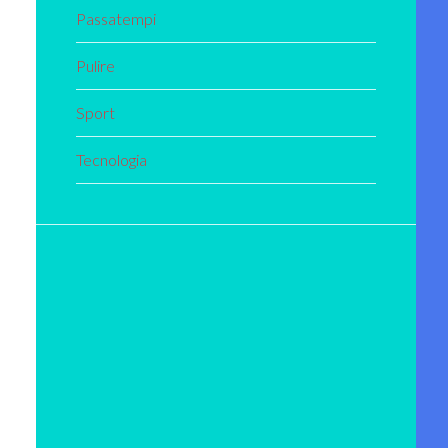
Passatempi
Pulire
Sport
Tecnologia