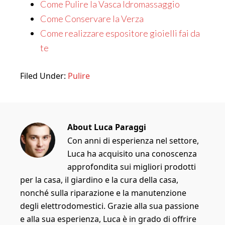
Come Pulire la Vasca Idromassaggio
Come Conservare la Verza
Come realizzare espositore gioielli fai da
te
Filed Under:
Pulire
About
Luca Paraggi
Con anni di esperienza nel settore,
Luca ha acquisito una conoscenza
approfondita sui migliori prodotti
per la casa, il giardino e la cura della casa,
nonché sulla riparazione e la manutenzione
degli elettrodomestici. Grazie alla sua passione
e alla sua esperienza, Luca è in grado di offrire