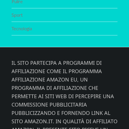
Pulire
Sport
Tecnologia
Footer
IL SITO PARTECIPA A PROGRAMMI DI
AFFILIAZIONE COME IL PROGRAMMA
AFFILIAZIONE AMAZON EU, UN
PROGRAMMA DI AFFILIAZIONE CHE
PERMETTE AI SITI WEB DI PERCEPIRE UNA
COMMISSIONE PUBBLICITARIA
PUBBLICIZZANDO E FORNENDO LINK AL
SITO AMAZON.IT. IN QUALITÀ DI AFFILIATO