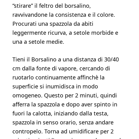
“stirare” il feltro del borsalino,
ravvivandone la consistenza e il colore.
Procurati una spazzola da abiti
leggermente ricurva, a setole morbide e
una a setole medie.
Tieni il Borsalino a una distanza di 30/40
cm dalla fonte di vapore, cercando di
ruotarlo continuamente affinchè la
superficie si inumidisca in modo
omogeneo. Questo per 2 minuti, quindi
afferra la spazzola e dopo aver spinto in
fuori la calotta, iniziando dalla testa,
spazzola in senso orario, senza andare
contropelo. Torna ad umidificare per 2