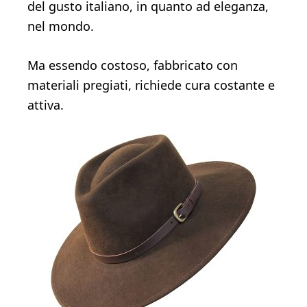
del gusto italiano, in quanto ad eleganza,
nel mondo.
Ma essendo costoso, fabbricato con
materiali pregiati, richiede cura costante e
attiva.