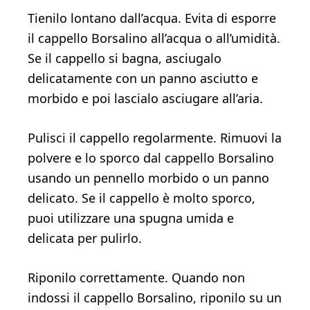
Tienilo lontano dall’acqua. Evita di esporre
il cappello Borsalino all’acqua o all’umidità.
Se il cappello si bagna, asciugalo
delicatamente con un panno asciutto e
morbido e poi lascialo asciugare all’aria.
Pulisci il cappello regolarmente. Rimuovi la
polvere e lo sporco dal cappello Borsalino
usando un pennello morbido o un panno
delicato. Se il cappello è molto sporco,
puoi utilizzare una spugna umida e
delicata per pulirlo.
Riponilo correttamente. Quando non
indossi il cappello Borsalino, riponilo su un