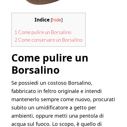
Indice
[
hide
]
1
Come pulire un Borsalino
2
Come conservare un Borsalino
Come pulire un
Borsalino
Se possiedi un costoso Borsalino,
fabbricato in feltro originale e intendi
mantenerlo sempre come nuovo, procurati
subito un umidificatore a getto per
ambienti, oppure metti una pentola di
acqua sul fuoco. Lo scopo, è quello di