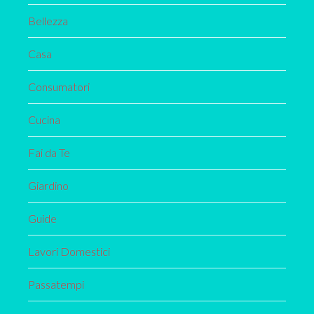
Bellezza
Casa
Consumatori
Cucina
Fai da Te
Giardino
Guide
Lavori Domestici
Passatempi