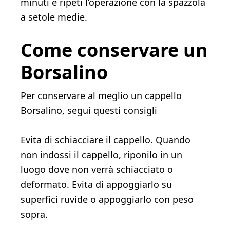
minuti e ripeti l’operazione con la spazzola
a setole medie.
Come conservare un
Borsalino
Per conservare al meglio un cappello
Borsalino, segui questi consigli
Evita di schiacciare il cappello. Quando
non indossi il cappello, riponilo in un
luogo dove non verrà schiacciato o
deformato. Evita di appoggiarlo su
superfici ruvide o appoggiarlo con peso
sopra.