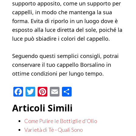
supporto apposito, come un supporto per
cappelli, in modo che mantenga la sua
forma. Evita di riporlo in un luogo dove è
esposto alla luce diretta del sole, poiché la
luce può sbiadire i colori del cappello.
Seguendo questi semplici consigli, potrai
conservare il tuo cappello Borsalino in
ottime condizioni per lungo tempo.
Facebook
Twitter
Pinterest
Email
Condividi
Articoli Simili
Come Pulire le Bottiglie d'Olio
Varietà di Tè - Quali Sono