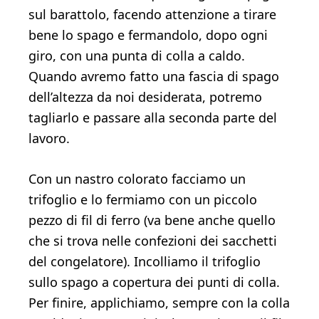
sul barattolo, facendo attenzione a tirare
bene lo spago e fermandolo, dopo ogni
giro, con una punta di colla a caldo.
Quando avremo fatto una fascia di spago
dell’altezza da noi desiderata, potremo
tagliarlo e passare alla seconda parte del
lavoro.
Con un nastro colorato facciamo un
trifoglio e lo fermiamo con un piccolo
pezzo di fil di ferro (va bene anche quello
che si trova nelle confezioni dei sacchetti
del congelatore). Incolliamo il trifoglio
sullo spago a copertura dei punti di colla.
Per finire, applichiamo, sempre con la colla