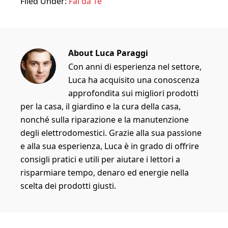
Filed Under:
Fai da Te
About
Luca Paraggi
Con anni di esperienza nel settore,
Luca ha acquisito una conoscenza
approfondita sui migliori prodotti
per la casa, il giardino e la cura della casa,
nonché sulla riparazione e la manutenzione
degli elettrodomestici. Grazie alla sua passione
e alla sua esperienza, Luca è in grado di offrire
consigli pratici e utili per aiutare i lettori a
risparmiare tempo, denaro ed energie nella
scelta dei prodotti giusti.