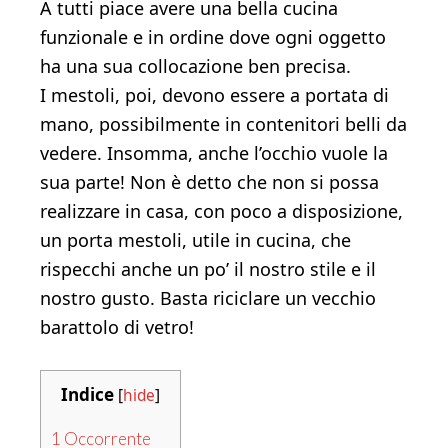
A tutti piace avere una bella cucina
funzionale e in ordine dove ogni oggetto
ha una sua collocazione ben precisa.
I mestoli, poi, devono essere a portata di
mano, possibilmente in contenitori belli da
vedere. Insomma, anche l’occhio vuole la
sua parte! Non è detto che non si possa
realizzare in casa, con poco a disposizione,
un porta mestoli, utile in cucina, che
rispecchi anche un po’ il nostro stile e il
nostro gusto. Basta riciclare un vecchio
barattolo di vetro!
Indice
[
hide
]
1
Occorrente