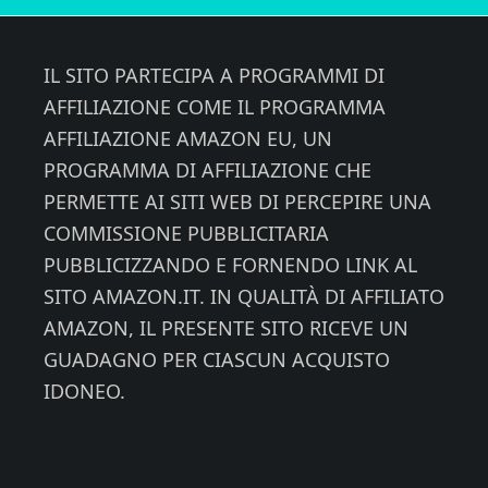
Footer
IL SITO PARTECIPA A PROGRAMMI DI
AFFILIAZIONE COME IL PROGRAMMA
AFFILIAZIONE AMAZON EU, UN
PROGRAMMA DI AFFILIAZIONE CHE
PERMETTE AI SITI WEB DI PERCEPIRE UNA
COMMISSIONE PUBBLICITARIA
PUBBLICIZZANDO E FORNENDO LINK AL
SITO AMAZON.IT. IN QUALITÀ DI AFFILIATO
AMAZON, IL PRESENTE SITO RICEVE UN
GUADAGNO PER CIASCUN ACQUISTO
IDONEO.