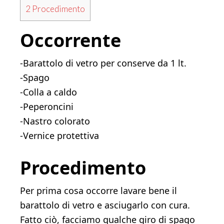
2
Procedimento
Occorrente
-Barattolo di vetro per conserve da 1 lt.
-Spago
-Colla a caldo
-Peperoncini
-Nastro colorato
-Vernice protettiva
Procedimento
Per prima cosa occorre lavare bene il
barattolo di vetro e asciugarlo con cura.
Fatto ciò, facciamo qualche giro di spago