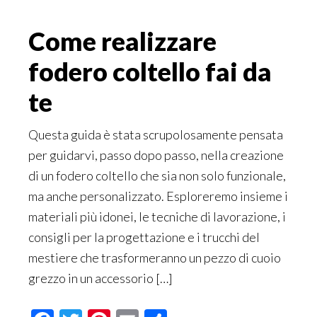
Come realizzare
fodero coltello fai da
te
Questa guida è stata scrupolosamente pensata
per guidarvi, passo dopo passo, nella creazione
di un fodero coltello che sia non solo funzionale,
ma anche personalizzato. Esploreremo insieme i
materiali più idonei, le tecniche di lavorazione, i
consigli per la progettazione e i trucchi del
mestiere che trasformeranno un pezzo di cuoio
grezzo in un accessorio […]