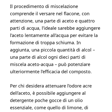
Il procedimento di miscelazione
comprende il versare nel flacone, con
attenzione, una parte di aceto e quattro
parti di acqua, l’ideale sarebbe aggiungere
l’aceto lentamente all’acqua per evitare la
formazione di troppa schiuma. In
aggiunta, una piccola quantità di alcol –
una parte di alcol ogni dieci parti di
miscela aceto-acqua – può potenziare
ulteriormente l’efficacia del composto.
Per chi desidera attenuare l’odore acre
dell’aceto, è possibile aggiungere al
detergente poche gocce di un olio
essenziale, come quello di limone, di