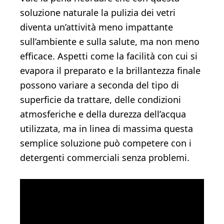
soluzione naturale la pulizia dei vetri
diventa un’attività meno impattante
sull’ambiente e sulla salute, ma non meno
efficace. Aspetti come la facilità con cui si
evapora il preparato e la brillantezza finale
possono variare a seconda del tipo di
superficie da trattare, delle condizioni
atmosferiche e della durezza dell’acqua
utilizzata, ma in linea di massima questa
semplice soluzione può competere con i
detergenti commerciali senza problemi.