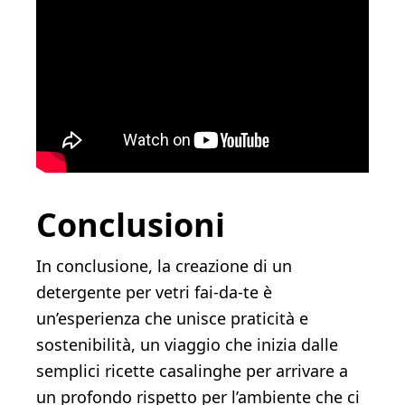
Conclusioni
In conclusione, la creazione di un
detergente per vetri fai-da-te è
un’esperienza che unisce praticità e
sostenibilità, un viaggio che inizia dalle
semplici ricette casalinghe per arrivare a
un profondo rispetto per l’ambiente che ci