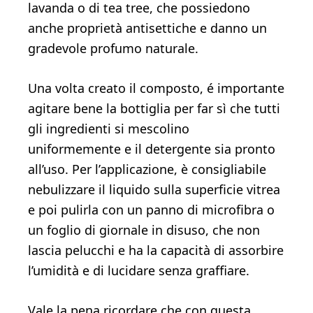
lavanda o di tea tree, che possiedono
anche proprietà antisettiche e danno un
gradevole profumo naturale.
Una volta creato il composto, é importante
agitare bene la bottiglia per far sì che tutti
gli ingredienti si mescolino
uniformemente e il detergente sia pronto
all’uso. Per l’applicazione, è consigliabile
nebulizzare il liquido sulla superficie vitrea
e poi pulirla con un panno di microfibra o
un foglio di giornale in disuso, che non
lascia pelucchi e ha la capacità di assorbire
l’umidità e di lucidare senza graffiare.
Vale la pena ricordare che con questa