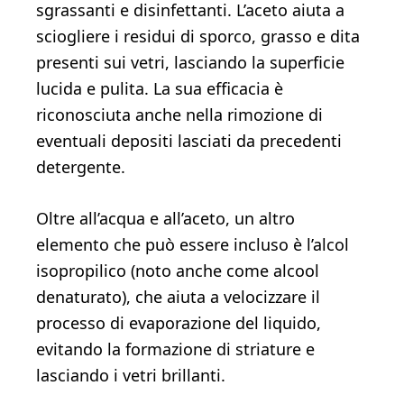
sgrassanti e disinfettanti. L’aceto aiuta a
sciogliere i residui di sporco, grasso e dita
presenti sui vetri, lasciando la superficie
lucida e pulita. La sua efficacia è
riconosciuta anche nella rimozione di
eventuali depositi lasciati da precedenti
detergente.
Oltre all’acqua e all’aceto, un altro
elemento che può essere incluso è l’alcol
isopropilico (noto anche come alcool
denaturato), che aiuta a velocizzare il
processo di evaporazione del liquido,
evitando la formazione di striature e
lasciando i vetri brillanti.