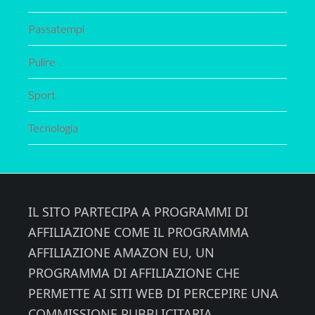
Passatempi
Pulire
Sport
Tecnologia
Footer
IL SITO PARTECIPA A PROGRAMMI DI
AFFILIAZIONE COME IL PROGRAMMA
AFFILIAZIONE AMAZON EU, UN
PROGRAMMA DI AFFILIAZIONE CHE
PERMETTE AI SITI WEB DI PERCEPIRE UNA
COMMISSIONE PUBBLICITARIA