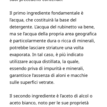
Il primo ingrediente fondamentale è
l’acqua, che costituirà la base del
detergente. L’acqua del rubinetto va bene,
ma se l’acqua della propria area geografica
è particolarmente dura o ricca di minerali,
potrebbe lasciare striature una volta
evaporata. In tal caso, è più indicato
utilizzare acqua distillata, la quale,
essendo priva di impurità e minerali,
garantisce l’assenza di aloni e macchie
sulle superfici vetrate.
Il secondo ingrediente è l’aceto di alcol o
aceto bianco, noto per le sue proprietà