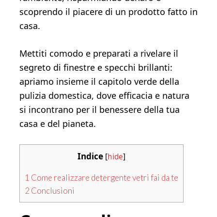
scoprendo il piacere di un prodotto fatto in
casa.
Mettiti comodo e preparati a rivelare il
segreto di finestre e specchi brillanti:
apriamo insieme il capitolo verde della
pulizia domestica, dove efficacia e natura
si incontrano per il benessere della tua
casa e del pianeta.
Indice
[
hide
]
1
Come realizzare detergente vetri fai da te
2
Conclusioni