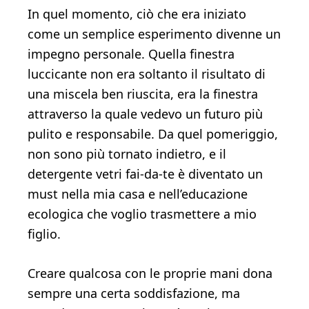
In quel momento, ciò che era iniziato
come un semplice esperimento divenne un
impegno personale. Quella finestra
luccicante non era soltanto il risultato di
una miscela ben riuscita, era la finestra
attraverso la quale vedevo un futuro più
pulito e responsabile. Da quel pomeriggio,
non sono più tornato indietro, e il
detergente vetri fai-da-te è diventato un
must nella mia casa e nell’educazione
ecologica che voglio trasmettere a mio
figlio.
Creare qualcosa con le proprie mani dona
sempre una certa soddisfazione, ma