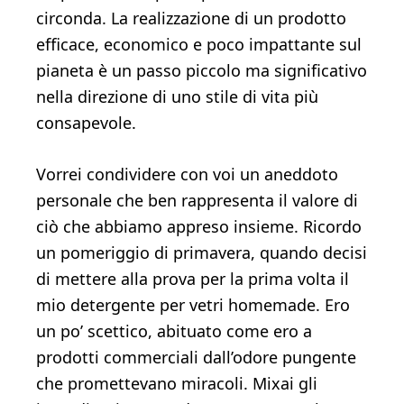
circonda. La realizzazione di un prodotto
efficace, economico e poco impattante sul
pianeta è un passo piccolo ma significativo
nella direzione di uno stile di vita più
consapevole.
Vorrei condividere con voi un aneddoto
personale che ben rappresenta il valore di
ciò che abbiamo appreso insieme. Ricordo
un pomeriggio di primavera, quando decisi
di mettere alla prova per la prima volta il
mio detergente per vetri homemade. Ero
un po’ scettico, abituato come ero a
prodotti commerciali dall’odore pungente
che promettevano miracoli. Mixai gli