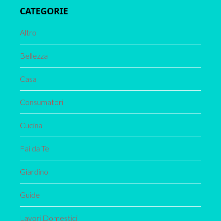
CATEGORIE
Altro
Bellezza
Casa
Consumatori
Cucina
Fai da Te
Giardino
Guide
Lavori Domestici