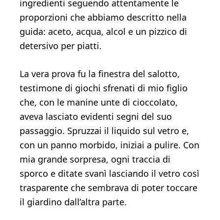
ingredienti seguendo attentamente le
proporzioni che abbiamo descritto nella
guida: aceto, acqua, alcol e un pizzico di
detersivo per piatti.
La vera prova fu la finestra del salotto,
testimone di giochi sfrenati di mio figlio
che, con le manine unte di cioccolato,
aveva lasciato evidenti segni del suo
passaggio. Spruzzai il liquido sul vetro e,
con un panno morbido, iniziai a pulire. Con
mia grande sorpresa, ogni traccia di
sporco e ditate svanì lasciando il vetro così
trasparente che sembrava di poter toccare
il giardino dall’altra parte.