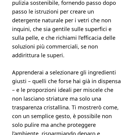
pulizia sostenibile, fornendo passo dopo
passo le istruzioni per creare un
detergente naturale per i vetri che non
inquini, che sia gentile sulle superfici e
sulla pelle, e che richiami l’efficacia delle
soluzioni più commerciali, se non
addirittura le superi.
Apprenderai a selezionare gli ingredienti
giusti – quelli che forse hai già in dispensa
– e le proporzioni ideali per miscele che
non lasciano striature ma solo una
trasparenza cristallina. Ti mostrerò come,
con un semplice gesto, è possibile non
solo pulire ma anche proteggere
l’ambiente, risparmiando denaro e