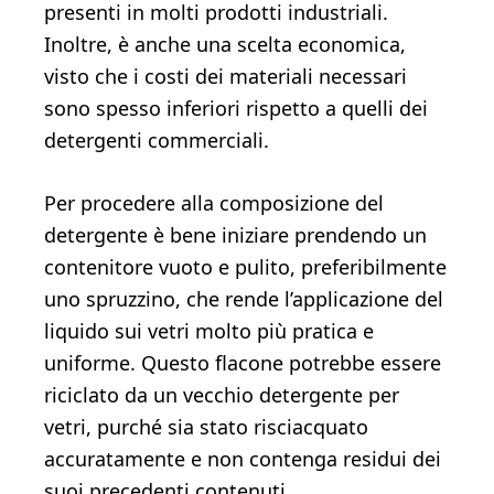
presenti in molti prodotti industriali.
Inoltre, è anche una scelta economica,
visto che i costi dei materiali necessari
sono spesso inferiori rispetto a quelli dei
detergenti commerciali.
Per procedere alla composizione del
detergente è bene iniziare prendendo un
contenitore vuoto e pulito, preferibilmente
uno spruzzino, che rende l’applicazione del
liquido sui vetri molto più pratica e
uniforme. Questo flacone potrebbe essere
riciclato da un vecchio detergente per
vetri, purché sia stato risciacquato
accuratamente e non contenga residui dei
suoi precedenti contenuti.