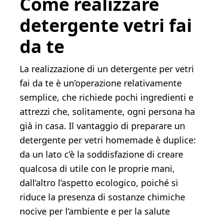
Come realizzare
detergente vetri fai
da te
La realizzazione di un detergente per vetri
fai da te è un’operazione relativamente
semplice, che richiede pochi ingredienti e
attrezzi che, solitamente, ogni persona ha
già in casa. Il vantaggio di preparare un
detergente per vetri homemade è duplice:
da un lato c’è la soddisfazione di creare
qualcosa di utile con le proprie mani,
dall’altro l’aspetto ecologico, poiché si
riduce la presenza di sostanze chimiche
nocive per l’ambiente e per la salute