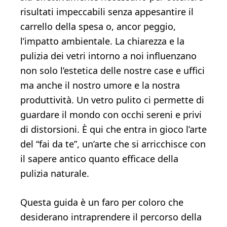
risultati impeccabili senza appesantire il
carrello della spesa o, ancor peggio,
l’impatto ambientale. La chiarezza e la
pulizia dei vetri intorno a noi influenzano
non solo l’estetica delle nostre case e uffici
ma anche il nostro umore e la nostra
produttività. Un vetro pulito ci permette di
guardare il mondo con occhi sereni e privi
di distorsioni. È qui che entra in gioco l’arte
del “fai da te”, un’arte che si arricchisce con
il sapere antico quanto efficace della
pulizia naturale.
Questa guida è un faro per coloro che
desiderano intraprendere il percorso della