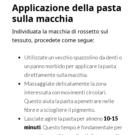
Applicazione della pasta
sulla macchia
Individuata la macchia di rossetto sul
tessuto, procedete come segue:
Utilizzate un vecchio spazzolino da denti o
un panno morbido per applicare la pasta
direttamente sulla macchia.
Massaggiate delicatamente la zona
interessata con movimenti circolari.
Questo aiuta la pasta a penetrare nelle
fibre e a sciogliere il pigmento.
Lasciate agire la pasta per almeno
10-15
minuti
. Questo tempo è fondamentale per