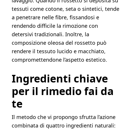
lavaggio. Quando il rossetto si deposita su
tessuti come cotone, seta o sintetici, tende
a penetrare nelle fibre, fissandosi e
rendendo difficile la rimozione con
detersivi tradizionali. Inoltre, la
composizione oleosa del rossetto può
rendere il tessuto lucido e macchiato,
compromettendone l’aspetto estetico.
Ingredienti chiave
per il rimedio fai da
te
Il metodo che vi propongo sfrutta l’azione
combinata di quattro ingredienti naturali: