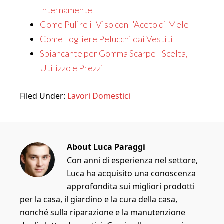
Internamente
Come Pulire il Viso con l'Aceto di Mele
Come Togliere Pelucchi dai Vestiti
Sbiancante per Gomma Scarpe - Scelta,
Utilizzo e Prezzi
Filed Under:
Lavori Domestici
About
Luca Paraggi
Con anni di esperienza nel settore,
Luca ha acquisito una conoscenza
approfondita sui migliori prodotti
per la casa, il giardino e la cura della casa,
nonché sulla riparazione e la manutenzione