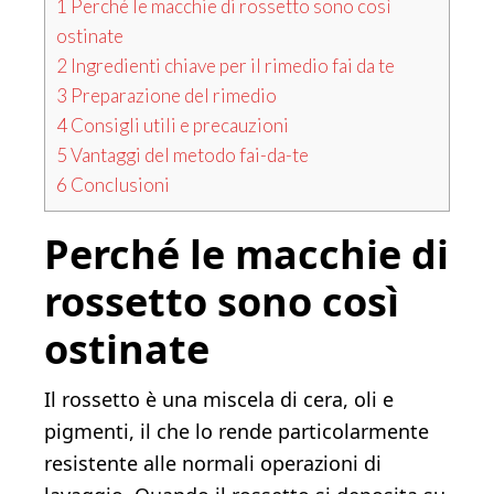
1
Perché le macchie di rossetto sono così
ostinate
2
Ingredienti chiave per il rimedio fai da te
3
Preparazione del rimedio
4
Consigli utili e precauzioni
5
Vantaggi del metodo fai-da-te
6
Conclusioni
Perché le macchie di
rossetto sono così
ostinate
Il rossetto è una miscela di cera, oli e
pigmenti, il che lo rende particolarmente
resistente alle normali operazioni di