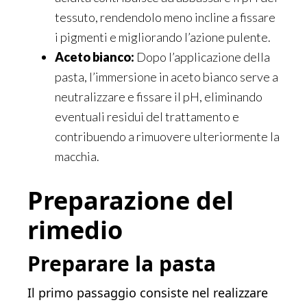
tessuto, rendendolo meno incline a fissare
i pigmenti e migliorando l’azione pulente.
Aceto bianco:
Dopo l’applicazione della
pasta, l’immersione in aceto bianco serve a
neutralizzare e fissare il pH, eliminando
eventuali residui del trattamento e
contribuendo a rimuovere ulteriormente la
macchia.
Preparazione del
rimedio
Preparare la pasta
Il primo passaggio consiste nel realizzare