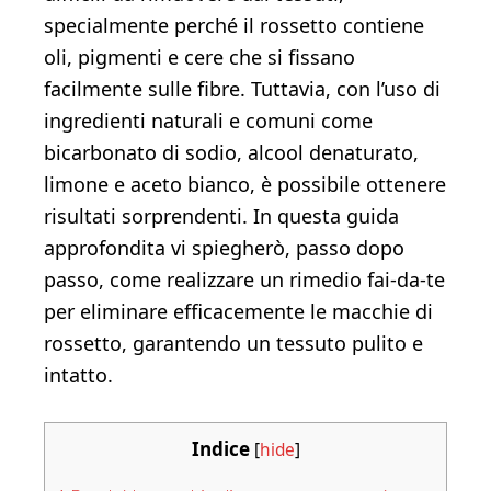
specialmente perché il rossetto contiene
oli, pigmenti e cere che si fissano
facilmente sulle fibre. Tuttavia, con l’uso di
ingredienti naturali e comuni come
bicarbonato di sodio, alcool denaturato,
limone e aceto bianco, è possibile ottenere
risultati sorprendenti. In questa guida
approfondita vi spiegherò, passo dopo
passo, come realizzare un rimedio fai-da-te
per eliminare efficacemente le macchie di
rossetto, garantendo un tessuto pulito e
intatto.
Indice
[
hide
]