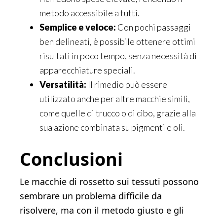
metodo accessibile a tutti.
Semplice e veloce:
Con pochi passaggi
ben delineati, è possibile ottenere ottimi
risultati in poco tempo, senza necessità di
apparecchiature speciali.
Versatilità:
Il rimedio può essere
utilizzato anche per altre macchie simili,
come quelle di trucco o di cibo, grazie alla
sua azione combinata su pigmenti e oli.
Conclusioni
Le macchie di rossetto sui tessuti possono
sembrare un problema difficile da
risolvere, ma con il metodo giusto e gli