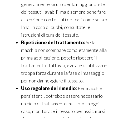
generalmente sicuro per la maggior parte
dei tessuti lavabili, ma è sempre bene fare
attenzione con tessuti delicati come seta o
lana. In caso di dubbi, consultate le
istruzioni di cura del tessuto.
Ripetizione del trattamento:
Se la
macchia non scompare completamente alla
prima applicazione, potete ripetere il
trattamento. Tuttavia, evitate di utilizzare
troppa forza durante la fase di massaggio
per non danneggiare il tessuto.
Uso regolare del rimedio:
Per macchie
persistenti, potrebbe essere necessario
un ciclo di trattamento multiplo. In ogni
caso, monitorate il tessuto per assicurarsi