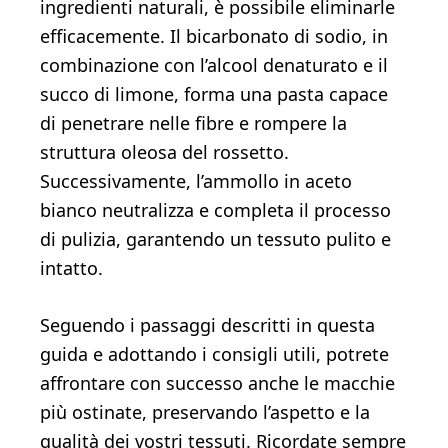
ingredienti naturali, è possibile eliminarle
efficacemente. Il bicarbonato di sodio, in
combinazione con l’alcool denaturato e il
succo di limone, forma una pasta capace
di penetrare nelle fibre e rompere la
struttura oleosa del rossetto.
Successivamente, l’ammollo in aceto
bianco neutralizza e completa il processo
di pulizia, garantendo un tessuto pulito e
intatto.
Seguendo i passaggi descritti in questa
guida e adottando i consigli utili, potrete
affrontare con successo anche le macchie
più ostinate, preservando l’aspetto e la
qualità dei vostri tessuti. Ricordate sempre