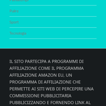
Pulire
Sport
Tecnologia
Footer
IL SITO PARTECIPA A PROGRAMMI DI
AFFILIAZIONE COME IL PROGRAMMA
AFFILIAZIONE AMAZON EU, UN
PROGRAMMA DI AFFILIAZIONE CHE
PERMETTE AI SITI WEB DI PERCEPIRE UNA
COMMISSIONE PUBBLICITARIA
PUBBLICIZZANDO E FORNENDO LINK AL