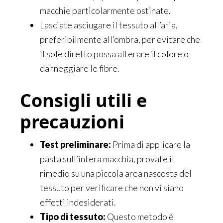
macchie particolarmente ostinate.
Lasciate asciugare il tessuto all’aria,
preferibilmente all’ombra, per evitare che
il sole diretto possa alterare il colore o
danneggiare le fibre.
Consigli utili e
precauzioni
Test preliminare:
Prima di applicare la
pasta sull’intera macchia, provate il
rimedio su una piccola area nascosta del
tessuto per verificare che non vi siano
effetti indesiderati.
Tipo di tessuto:
Questo metodo è