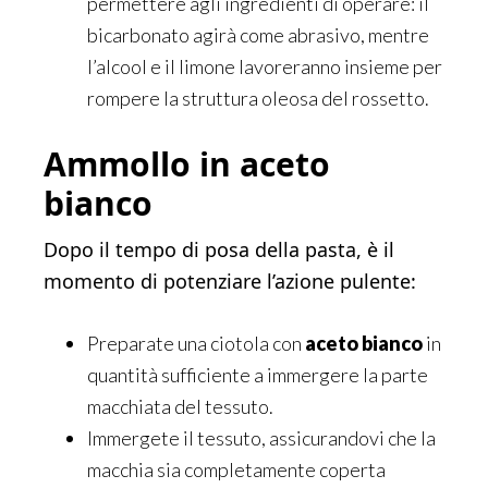
permettere agli ingredienti di operare: il
bicarbonato agirà come abrasivo, mentre
l’alcool e il limone lavoreranno insieme per
rompere la struttura oleosa del rossetto.
Ammollo in aceto
bianco
Dopo il tempo di posa della pasta, è il
momento di potenziare l’azione pulente:
Preparate una ciotola con
aceto bianco
in
quantità sufficiente a immergere la parte
macchiata del tessuto.
Immergete il tessuto, assicurandovi che la
macchia sia completamente coperta