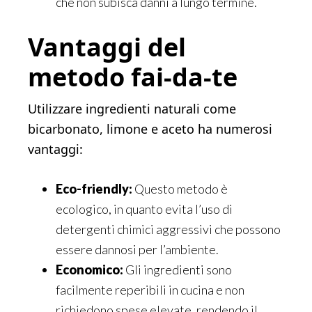
che non subisca danni a lungo termine.
Vantaggi del
metodo fai-da-te
Utilizzare ingredienti naturali come
bicarbonato, limone e aceto ha numerosi
vantaggi:
Eco-friendly:
Questo metodo è
ecologico, in quanto evita l’uso di
detergenti chimici aggressivi che possono
essere dannosi per l’ambiente.
Economico:
Gli ingredienti sono
facilmente reperibili in cucina e non
richiedono spese elevate, rendendo il