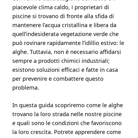
piacevole clima caldo, i proprietari di
piscine si trovano di fronte alla sfida di
mantenere l’acqua cristallina e libera da
quell’indesiderata vegetazione verde che
può rovinare rapidamente l’idillio estivo: le
alghe. Tuttavia, non è necessario affidarsi
sempre a prodotti chimici industriali;
esistono soluzioni efficaci e fatte in casa
per prevenire e combattere questo
problema.
In questa guida scopriremo come le alghe
trovano la loro strada nelle nostre piscine
e quali sono le condizioni che favoriscono
la loro crescita. Potrete apprendere come