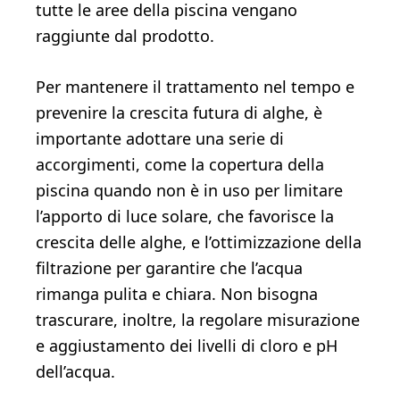
tutte le aree della piscina vengano
raggiunte dal prodotto.
Per mantenere il trattamento nel tempo e
prevenire la crescita futura di alghe, è
importante adottare una serie di
accorgimenti, come la copertura della
piscina quando non è in uso per limitare
l’apporto di luce solare, che favorisce la
crescita delle alghe, e l’ottimizzazione della
filtrazione per garantire che l’acqua
rimanga pulita e chiara. Non bisogna
trascurare, inoltre, la regolare misurazione
e aggiustamento dei livelli di cloro e pH
dell’acqua.