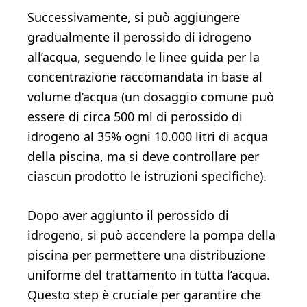
Successivamente, si può aggiungere
gradualmente il perossido di idrogeno
all’acqua, seguendo le linee guida per la
concentrazione raccomandata in base al
volume d’acqua (un dosaggio comune può
essere di circa 500 ml di perossido di
idrogeno al 35% ogni 10.000 litri di acqua
della piscina, ma si deve controllare per
ciascun prodotto le istruzioni specifiche).
Dopo aver aggiunto il perossido di
idrogeno, si può accendere la pompa della
piscina per permettere una distribuzione
uniforme del trattamento in tutta l’acqua.
Questo step è cruciale per garantire che