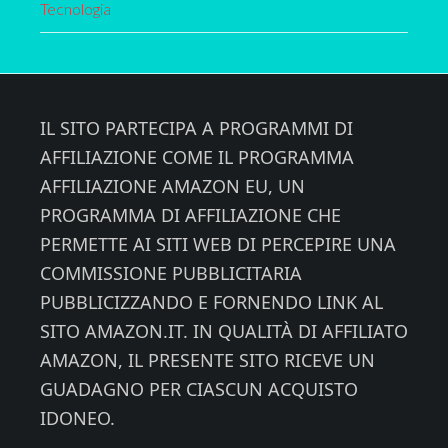
Tecnologia
Footer
IL SITO PARTECIPA A PROGRAMMI DI
AFFILIAZIONE COME IL PROGRAMMA
AFFILIAZIONE AMAZON EU, UN
PROGRAMMA DI AFFILIAZIONE CHE
PERMETTE AI SITI WEB DI PERCEPIRE UNA
COMMISSIONE PUBBLICITARIA
PUBBLICIZZANDO E FORNENDO LINK AL
SITO AMAZON.IT. IN QUALITÀ DI AFFILIATO
AMAZON, IL PRESENTE SITO RICEVE UN
GUADAGNO PER CIASCUN ACQUISTO
IDONEO.