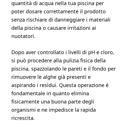
quantità di acqua nella tua piscina per
poter dosare correttamente il prodotto
senza rischiare di danneggiare i materiali
della piscina o causare irritazioni ai
nuotatori.
Dopo aver controllato i livelli di pH e cloro,
si può procedere alla pulizia fisica della
piscina, spazzolando le pareti e il fondo per
rimuovere le alghe già presenti e
aspirando i residui. Questa operazione è
fondamentale in quanto elimina
fisicamente una buona parte degli
organismi e ne impedisce la rapida
ricrescita.