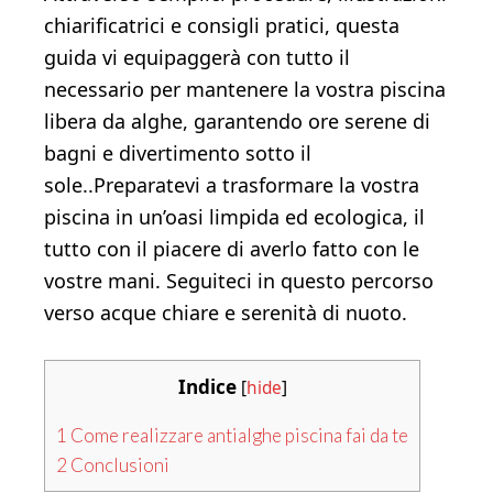
chiarificatrici e consigli pratici, questa
guida vi equipaggerà con tutto il
necessario per mantenere la vostra piscina
libera da alghe, garantendo ore serene di
bagni e divertimento sotto il
sole..Preparatevi a trasformare la vostra
piscina in un’oasi limpida ed ecologica, il
tutto con il piacere di averlo fatto con le
vostre mani. Seguiteci in questo percorso
verso acque chiare e serenità di nuoto.
Indice
[
hide
]
1
Come realizzare antialghe piscina fai da te
2
Conclusioni