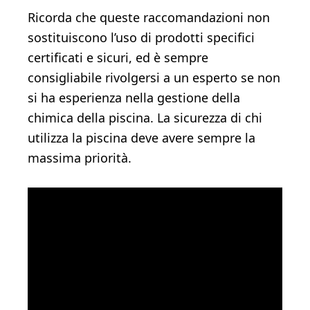
Ricorda che queste raccomandazioni non
sostituiscono l’uso di prodotti specifici
certificati e sicuri, ed è sempre
consigliabile rivolgersi a un esperto se non
si ha esperienza nella gestione della
chimica della piscina. La sicurezza di chi
utilizza la piscina deve avere sempre la
massima priorità.