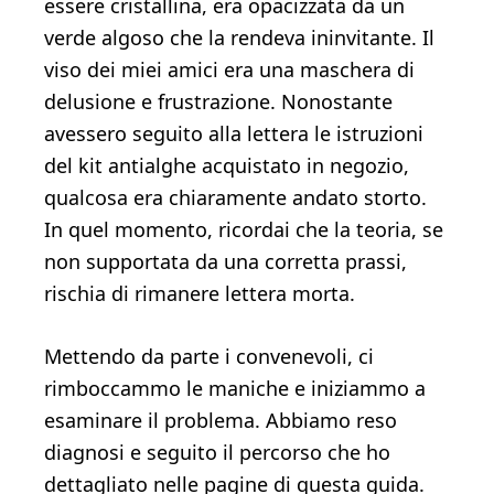
essere cristallina, era opacizzata da un
verde algoso che la rendeva ininvitante. Il
viso dei miei amici era una maschera di
delusione e frustrazione. Nonostante
avessero seguito alla lettera le istruzioni
del kit antialghe acquistato in negozio,
qualcosa era chiaramente andato storto.
In quel momento, ricordai che la teoria, se
non supportata da una corretta prassi,
rischia di rimanere lettera morta.
Mettendo da parte i convenevoli, ci
rimboccammo le maniche e iniziammo a
esaminare il problema. Abbiamo reso
diagnosi e seguito il percorso che ho
dettagliato nelle pagine di questa guida.