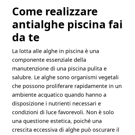
Come realizzare
antialghe piscina fai
da te
La lotta alle alghe in piscina è una
componente essenziale della
manutenzione di una piscina pulita e
salubre. Le alghe sono organismi vegetali
che possono proliferare rapidamente in un
ambiente acquatico quando hanno a
disposizione i nutrienti necessari e
condizioni di luce favorevoli. Non è solo
una questione estetica, poiché una
crescita eccessiva di alghe può oscurare il