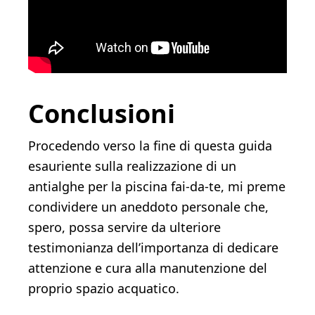
Conclusioni
Procedendo verso la fine di questa guida
esauriente sulla realizzazione di un
antialghe per la piscina fai-da-te, mi preme
condividere un aneddoto personale che,
spero, possa servire da ulteriore
testimonianza dell’importanza di dedicare
attenzione e cura alla manutenzione del
proprio spazio acquatico.