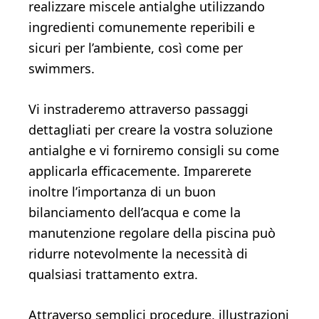
realizzare miscele antialghe utilizzando
ingredienti comunemente reperibili e
sicuri per l’ambiente, così come per
swimmers.
Vi instraderemo attraverso passaggi
dettagliati per creare la vostra soluzione
antialghe e vi forniremo consigli su come
applicarla efficacemente. Imparerete
inoltre l’importanza di un buon
bilanciamento dell’acqua e come la
manutenzione regolare della piscina può
ridurre notevolmente la necessità di
qualsiasi trattamento extra.
Attraverso semplici procedure, illustrazioni