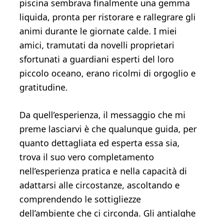
piscina sembrava finalmente una gemma
liquida, pronta per ristorare e rallegrare gli
animi durante le giornate calde. I miei
amici, tramutati da novelli proprietari
sfortunati a guardiani esperti del loro
piccolo oceano, erano ricolmi di orgoglio e
gratitudine.
Da quell’esperienza, il messaggio che mi
preme lasciarvi è che qualunque guida, per
quanto dettagliata ed esperta essa sia,
trova il suo vero completamento
nell’esperienza pratica e nella capacità di
adattarsi alle circostanze, ascoltando e
comprendendo le sottigliezze
dell’ambiente che ci circonda. Gli antialghe