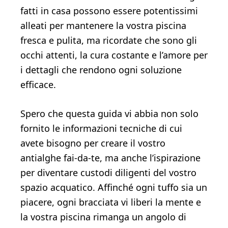
fatti in casa possono essere potentissimi
alleati per mantenere la vostra piscina
fresca e pulita, ma ricordate che sono gli
occhi attenti, la cura costante e l’amore per
i dettagli che rendono ogni soluzione
efficace.
Spero che questa guida vi abbia non solo
fornito le informazioni tecniche di cui
avete bisogno per creare il vostro
antialghe fai-da-te, ma anche l’ispirazione
per diventare custodi diligenti del vostro
spazio acquatico. Affinché ogni tuffo sia un
piacere, ogni bracciata vi liberi la mente e
la vostra piscina rimanga un angolo di