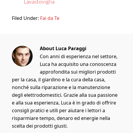
Lavastoviglia
Filed Under:
Fai da Te
About
Luca Paraggi
Con anni di esperienza nel settore,
Luca ha acquisito una conoscenza
approfondita sui migliori prodotti
per la casa, il giardino e la cura della casa,
nonché sulla riparazione e la manutenzione
degli elettrodomestici. Grazie alla sua passione
e alla sua esperienza, Luca è in grado di offrire
consigli pratici e utili per aiutare i lettori a
risparmiare tempo, denaro ed energie nella
scelta dei prodotti giusti.