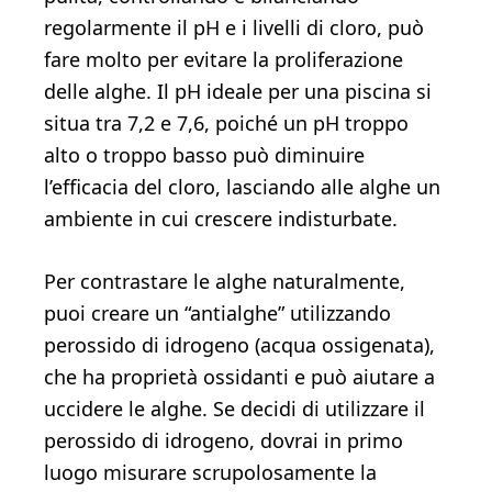
regolarmente il pH e i livelli di cloro, può
fare molto per evitare la proliferazione
delle alghe. Il pH ideale per una piscina si
situa tra 7,2 e 7,6, poiché un pH troppo
alto o troppo basso può diminuire
l’efficacia del cloro, lasciando alle alghe un
ambiente in cui crescere indisturbate.
Per contrastare le alghe naturalmente,
puoi creare un “antialghe” utilizzando
perossido di idrogeno (acqua ossigenata),
che ha proprietà ossidanti e può aiutare a
uccidere le alghe. Se decidi di utilizzare il
perossido di idrogeno, dovrai in primo
luogo misurare scrupolosamente la