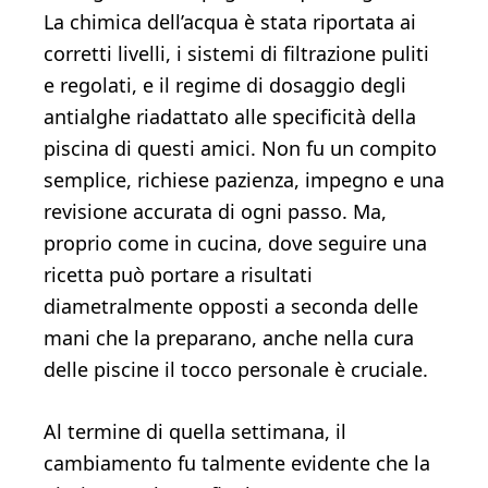
La chimica dell’acqua è stata riportata ai
corretti livelli, i sistemi di filtrazione puliti
e regolati, e il regime di dosaggio degli
antialghe riadattato alle specificità della
piscina di questi amici. Non fu un compito
semplice, richiese pazienza, impegno e una
revisione accurata di ogni passo. Ma,
proprio come in cucina, dove seguire una
ricetta può portare a risultati
diametralmente opposti a seconda delle
mani che la preparano, anche nella cura
delle piscine il tocco personale è cruciale.
Al termine di quella settimana, il
cambiamento fu talmente evidente che la