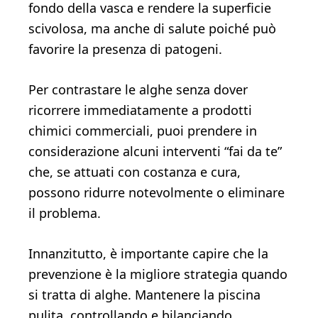
fondo della vasca e rendere la superficie
scivolosa, ma anche di salute poiché può
favorire la presenza di patogeni.
Per contrastare le alghe senza dover
ricorrere immediatamente a prodotti
chimici commerciali, puoi prendere in
considerazione alcuni interventi “fai da te”
che, se attuati con costanza e cura,
possono ridurre notevolmente o eliminare
il problema.
Innanzitutto, è importante capire che la
prevenzione è la migliore strategia quando
si tratta di alghe. Mantenere la piscina
pulita, controllando e bilanciando