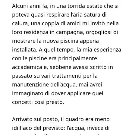
Alcuni anni fa, in una torrida estate che si
poteva quasi respirare l’aria satura di
calura, una coppia di amici mi invitò nella
loro residenza in campagna, orgogliosi di
mostrare la nuova piscina appena
installata. A quel tempo, la mia esperienza
con le piscine era principalmente
accademica e, sebbene avessi scritto in
passato su vari trattamenti per la
manutenzione dell’acqua, mai avrei
immaginato di dover applicare quei
concetti così presto.
Arrivato sul posto, il quadro era meno
idilliaco del previsto: l’acqua, invece di