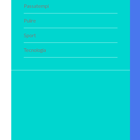
Passatempi
Pulire
Sport
Tecnologia