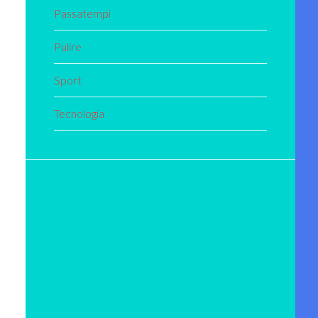
Passatempi
Pulire
Sport
Tecnologia