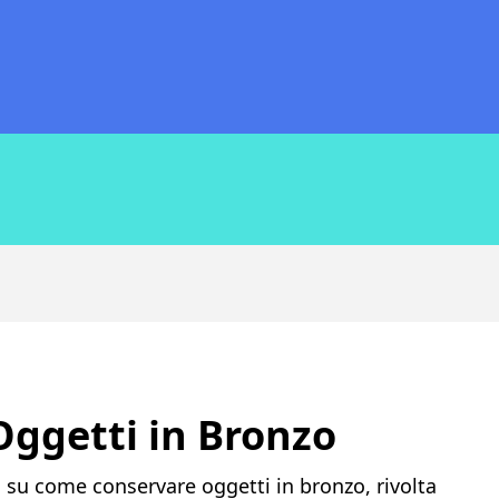
ggetti in Bronzo
 su come conservare oggetti in bronzo, rivolta