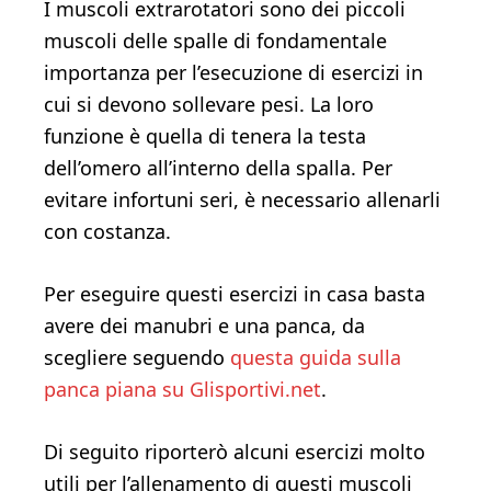
I muscoli extrarotatori sono dei piccoli
muscoli delle spalle di fondamentale
importanza per l’esecuzione di esercizi in
cui si devono sollevare pesi. La loro
funzione è quella di tenera la testa
dell’omero all’interno della spalla. Per
evitare infortuni seri, è necessario allenarli
con costanza.
Per eseguire questi esercizi in casa basta
avere dei manubri e una panca, da
scegliere seguendo
questa guida sulla
panca piana su Glisportivi.net
.
Di seguito riporterò alcuni esercizi molto
utili per l’allenamento di questi muscoli