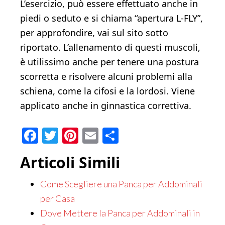
L’esercizio, può essere effettuato anche in
piedi o seduto e si chiama “apertura L-FLY”,
per approfondire, vai sul sito sotto
riportato. L’allenamento di questi muscoli,
è utilissimo anche per tenere una postura
scorretta e risolvere alcuni problemi alla
schiena, come la cifosi e la lordosi. Viene
applicato anche in ginnastica correttiva.
Facebook
Twitter
Pinterest
Email
Condividi
Articoli Simili
Come Scegliere una Panca per Addominali
per Casa
Dove Mettere la Panca per Addominali in