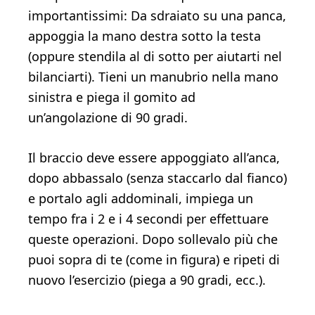
importantissimi: Da sdraiato su una panca,
appoggia la mano destra sotto la testa
(oppure stendila al di sotto per aiutarti nel
bilanciarti). Tieni un manubrio nella mano
sinistra e piega il gomito ad
un’angolazione di 90 gradi.
Il braccio deve essere appoggiato all’anca,
dopo abbassalo (senza staccarlo dal fianco)
e portalo agli addominali, impiega un
tempo fra i 2 e i 4 secondi per effettuare
queste operazioni. Dopo sollevalo più che
puoi sopra di te (come in figura) e ripeti di
nuovo l’esercizio (piega a 90 gradi, ecc.).