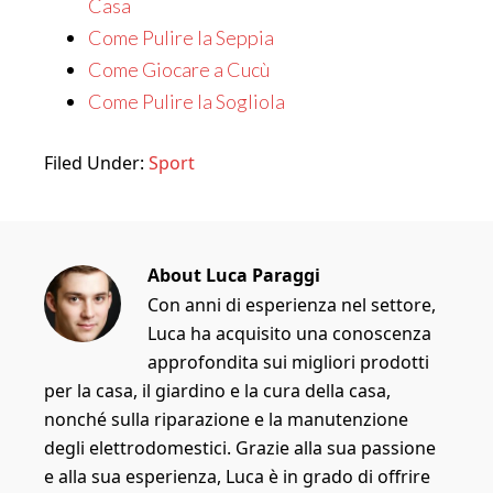
Casa
Come Pulire la Seppia
Come Giocare a Cucù
Come Pulire la Sogliola
Filed Under:
Sport
About
Luca Paraggi
Con anni di esperienza nel settore,
Luca ha acquisito una conoscenza
approfondita sui migliori prodotti
per la casa, il giardino e la cura della casa,
nonché sulla riparazione e la manutenzione
degli elettrodomestici. Grazie alla sua passione
e alla sua esperienza, Luca è in grado di offrire