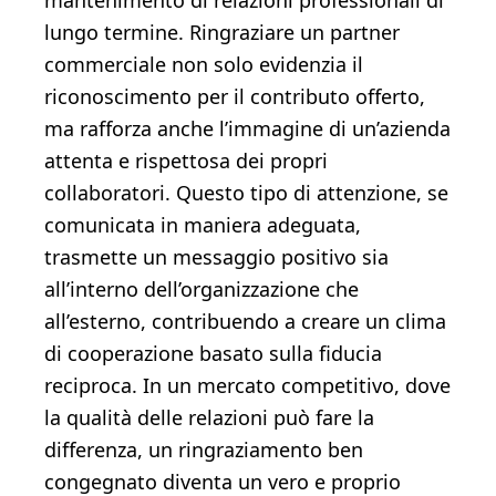
mantenimento di relazioni professionali di
lungo termine. Ringraziare un partner
commerciale non solo evidenzia il
riconoscimento per il contributo offerto,
ma rafforza anche l’immagine di un’azienda
attenta e rispettosa dei propri
collaboratori. Questo tipo di attenzione, se
comunicata in maniera adeguata,
trasmette un messaggio positivo sia
all’interno dell’organizzazione che
all’esterno, contribuendo a creare un clima
di cooperazione basato sulla fiducia
reciproca. In un mercato competitivo, dove
la qualità delle relazioni può fare la
differenza, un ringraziamento ben
congegnato diventa un vero e proprio