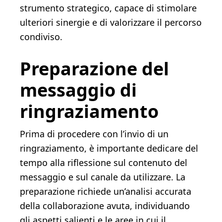
strumento strategico, capace di stimolare
ulteriori sinergie e di valorizzare il percorso
condiviso.
Preparazione del
messaggio di
ringraziamento
Prima di procedere con l’invio di un
ringraziamento, è importante dedicare del
tempo alla riflessione sul contenuto del
messaggio e sul canale da utilizzare. La
preparazione richiede un’analisi accurata
della collaborazione avuta, individuando
gli aspetti salienti e le aree in cui il