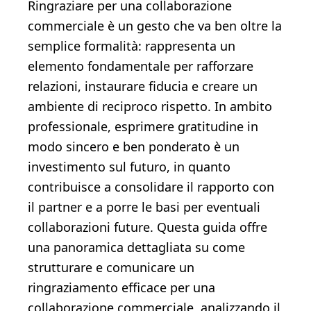
Ringraziare per una collaborazione
commerciale è un gesto che va ben oltre la
semplice formalità: rappresenta un
elemento fondamentale per rafforzare
relazioni, instaurare fiducia e creare un
ambiente di reciproco rispetto. In ambito
professionale, esprimere gratitudine in
modo sincero e ben ponderato è un
investimento sul futuro, in quanto
contribuisce a consolidare il rapporto con
il partner e a porre le basi per eventuali
collaborazioni future. Questa guida offre
una panoramica dettagliata su come
strutturare e comunicare un
ringraziamento efficace per una
collaborazione commerciale, analizzando il