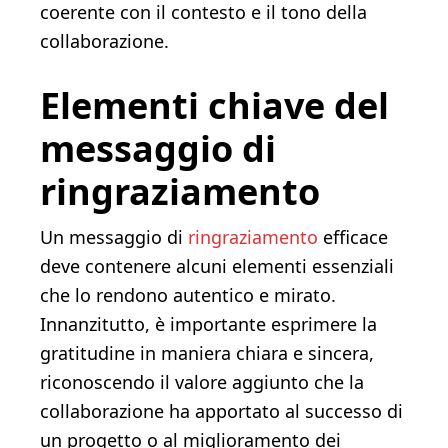
coerente con il contesto e il tono della
collaborazione.
Elementi chiave del
messaggio di
ringraziamento
Un messaggio di
ringraziamento
efficace
deve contenere alcuni elementi essenziali
che lo rendono autentico e mirato.
Innanzitutto, è importante esprimere la
gratitudine in maniera chiara e sincera,
riconoscendo il valore aggiunto che la
collaborazione ha apportato al successo di
un progetto o al miglioramento dei