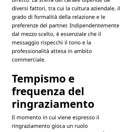
diversi fattori, tra cui la cultura aziendale, il
grado di formalità della relazione e le
preferenze del partner. Indipendentemente
dal mezzo scelto, è essenziale che il
messaggio rispecchi il tono e la
professionalità attesa in ambito
commerciale.
Tempismo e
frequenza del
ringraziamento
Il momento in cui viene espresso il
ringraziamento gioca un ruolo