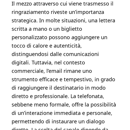
Il mezzo attraverso cui viene trasmesso il
ringraziamento riveste un’importanza
strategica. In molte situazioni, una lettera
scritta a mano o un biglietto
personalizzato possono aggiungere un
tocco di calore e autenticità,
distinguendosi dalle comunicazioni
digitali. Tuttavia, nel contesto
commerciale, l’email rimane uno
strumento efficace e tempestivo, in grado
di raggiungere il destinatario in modo
diretto e professionale. La telefonata,
sebbene meno formale, offre la possibilità
di un’interazione immediata e personale,
permettendo di instaurare un dialogo
diretto. La scelta del canale dipende da