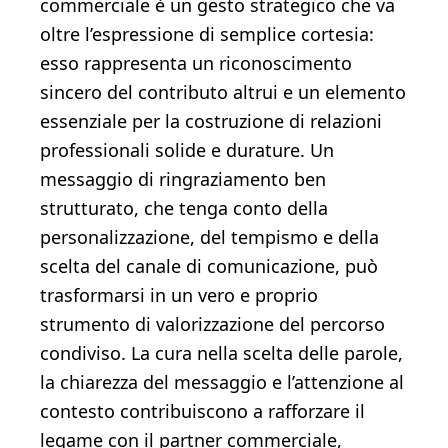
commerciale è un gesto strategico che va
oltre l’espressione di semplice cortesia:
esso rappresenta un riconoscimento
sincero del contributo altrui e un elemento
essenziale per la costruzione di relazioni
professionali solide e durature. Un
messaggio di ringraziamento ben
strutturato, che tenga conto della
personalizzazione, del tempismo e della
scelta del canale di comunicazione, può
trasformarsi in un vero e proprio
strumento di valorizzazione del percorso
condiviso. La cura nella scelta delle parole,
la chiarezza del messaggio e l’attenzione al
contesto contribuiscono a rafforzare il
legame con il partner commerciale,