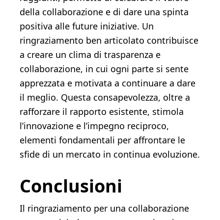
della collaborazione e di dare una spinta
positiva alle future iniziative. Un
ringraziamento ben articolato contribuisce
a creare un clima di trasparenza e
collaborazione, in cui ogni parte si sente
apprezzata e motivata a continuare a dare
il meglio. Questa consapevolezza, oltre a
rafforzare il rapporto esistente, stimola
l’innovazione e l’impegno reciproco,
elementi fondamentali per affrontare le
sfide di un mercato in continua evoluzione.
Conclusioni
Il ringraziamento per una collaborazione