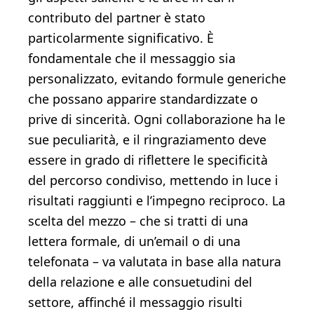
contributo del partner è stato
particolarmente significativo. È
fondamentale che il messaggio sia
personalizzato, evitando formule generiche
che possano apparire standardizzate o
prive di sincerità. Ogni collaborazione ha le
sue peculiarità, e il ringraziamento deve
essere in grado di riflettere le specificità
del percorso condiviso, mettendo in luce i
risultati raggiunti e l’impegno reciproco. La
scelta del mezzo – che si tratti di una
lettera formale, di un’email o di una
telefonata – va valutata in base alla natura
della relazione e alle consuetudini del
settore, affinché il messaggio risulti