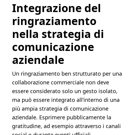
Integrazione del
ringraziamento
nella strategia di
comunicazione
aziendale
Un ringraziamento ben strutturato per una
collaborazione commerciale non deve
essere considerato solo un gesto isolato,
ma può essere integrato all’interno di una
più ampia strategia di comunicazione
aziendale. Esprimere pubblicamente la
gratitudine, ad esempio attraverso i canali
social o durante eventi ufficiali,