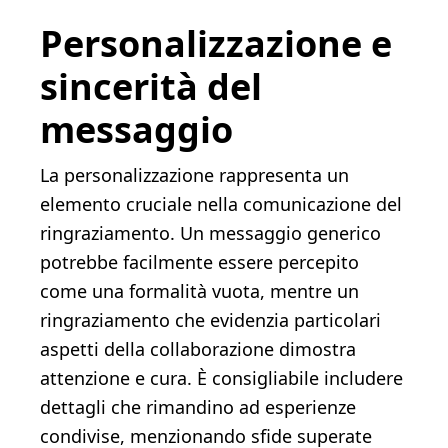
Personalizzazione e
sincerità del
messaggio
La personalizzazione rappresenta un
elemento cruciale nella comunicazione del
ringraziamento. Un messaggio generico
potrebbe facilmente essere percepito
come una formalità vuota, mentre un
ringraziamento che evidenzia particolari
aspetti della collaborazione dimostra
attenzione e cura. È consigliabile includere
dettagli che rimandino ad esperienze
condivise, menzionando sfide superate