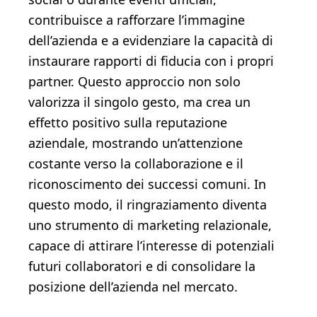
contribuisce a rafforzare l’immagine
dell’azienda e a evidenziare la capacità di
instaurare rapporti di fiducia con i propri
partner. Questo approccio non solo
valorizza il singolo gesto, ma crea un
effetto positivo sulla reputazione
aziendale, mostrando un’attenzione
costante verso la collaborazione e il
riconoscimento dei successi comuni. In
questo modo, il ringraziamento diventa
uno strumento di marketing relazionale,
capace di attirare l’interesse di potenziali
futuri collaboratori e di consolidare la
posizione dell’azienda nel mercato.