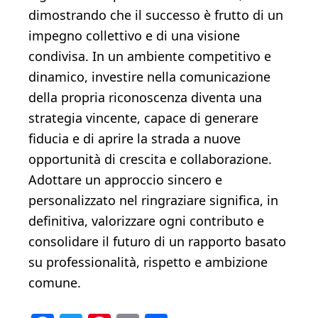
dimostrando che il successo è frutto di un
impegno collettivo e di una visione
condivisa. In un ambiente competitivo e
dinamico, investire nella comunicazione
della propria riconoscenza diventa una
strategia vincente, capace di generare
fiducia e di aprire la strada a nuove
opportunità di crescita e collaborazione.
Adottare un approccio sincero e
personalizzato nel ringraziare significa, in
definitiva, valorizzare ogni contributo e
consolidare il futuro di un rapporto basato
su professionalità, rispetto e ambizione
comune.