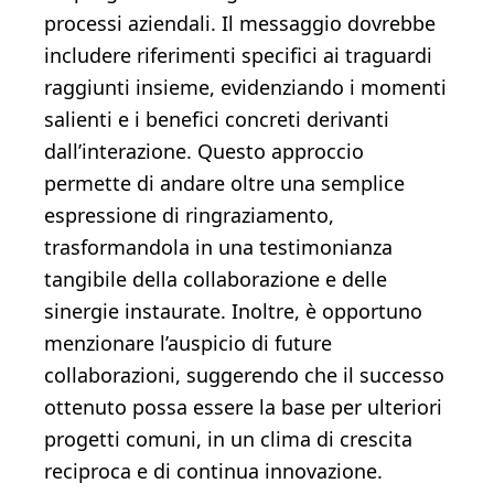
processi aziendali. Il messaggio dovrebbe
includere riferimenti specifici ai traguardi
raggiunti insieme, evidenziando i momenti
salienti e i benefici concreti derivanti
dall’interazione. Questo approccio
permette di andare oltre una semplice
espressione di ringraziamento,
trasformandola in una testimonianza
tangibile della collaborazione e delle
sinergie instaurate. Inoltre, è opportuno
menzionare l’auspicio di future
collaborazioni, suggerendo che il successo
ottenuto possa essere la base per ulteriori
progetti comuni, in un clima di crescita
reciproca e di continua innovazione.