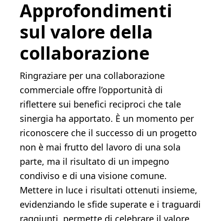
Approfondimenti
sul valore della
collaborazione
Ringraziare per una collaborazione
commerciale offre l’opportunità di
riflettere sui benefici reciproci che tale
sinergia ha apportato. È un momento per
riconoscere che il successo di un progetto
non è mai frutto del lavoro di una sola
parte, ma il risultato di un impegno
condiviso e di una visione comune.
Mettere in luce i risultati ottenuti insieme,
evidenziando le sfide superate e i traguardi
raggiunti, permette di celebrare il valore