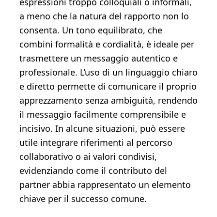
espressioni troppo colloquiali o informali,
a meno che la natura del rapporto non lo
consenta. Un tono equilibrato, che
combini formalità e cordialità, è ideale per
trasmettere un messaggio autentico e
professionale. L’uso di un linguaggio chiaro
e diretto permette di comunicare il proprio
apprezzamento senza ambiguità, rendendo
il messaggio facilmente comprensibile e
incisivo. In alcune situazioni, può essere
utile integrare riferimenti al percorso
collaborativo o ai valori condivisi,
evidenziando come il contributo del
partner abbia rappresentato un elemento
chiave per il successo comune.