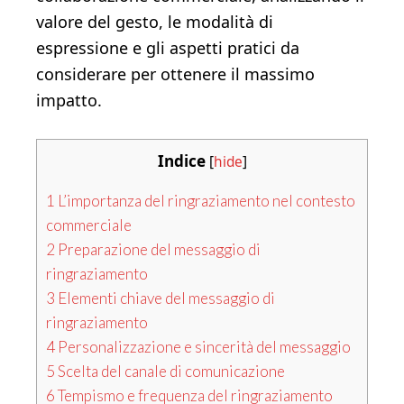
valore del gesto, le modalità di
espressione e gli aspetti pratici da
considerare per ottenere il massimo
impatto.
Indice
[
hide
]
1
L’importanza del ringraziamento nel contesto
commerciale
2
Preparazione del messaggio di
ringraziamento
3
Elementi chiave del messaggio di
ringraziamento
4
Personalizzazione e sincerità del messaggio
5
Scelta del canale di comunicazione
6
Tempismo e frequenza del ringraziamento