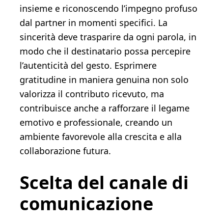
insieme e riconoscendo l’impegno profuso
dal partner in momenti specifici. La
sincerità deve trasparire da ogni parola, in
modo che il destinatario possa percepire
l’autenticità del gesto. Esprimere
gratitudine in maniera genuina non solo
valorizza il contributo ricevuto, ma
contribuisce anche a rafforzare il legame
emotivo e professionale, creando un
ambiente favorevole alla crescita e alla
collaborazione futura.
Scelta del canale di
comunicazione