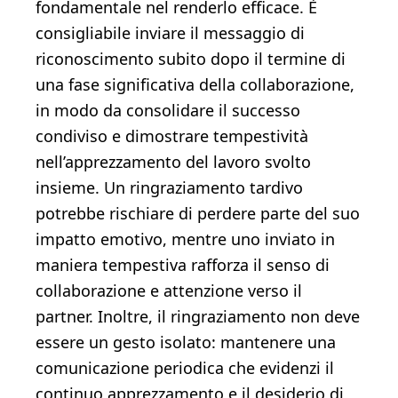
fondamentale nel renderlo efficace. È
consigliabile inviare il messaggio di
riconoscimento subito dopo il termine di
una fase significativa della collaborazione,
in modo da consolidare il successo
condiviso e dimostrare tempestività
nell’apprezzamento del lavoro svolto
insieme. Un ringraziamento tardivo
potrebbe rischiare di perdere parte del suo
impatto emotivo, mentre uno inviato in
maniera tempestiva rafforza il senso di
collaborazione e attenzione verso il
partner. Inoltre, il ringraziamento non deve
essere un gesto isolato: mantenere una
comunicazione periodica che evidenzi il
continuo apprezzamento e il desiderio di