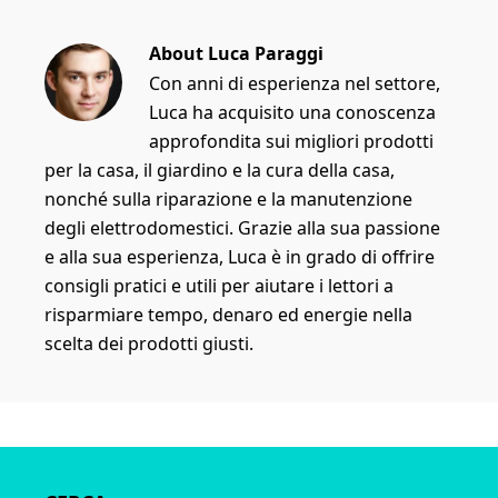
About
Luca Paraggi
Con anni di esperienza nel settore,
Luca ha acquisito una conoscenza
approfondita sui migliori prodotti
per la casa, il giardino e la cura della casa,
nonché sulla riparazione e la manutenzione
degli elettrodomestici. Grazie alla sua passione
e alla sua esperienza, Luca è in grado di offrire
consigli pratici e utili per aiutare i lettori a
risparmiare tempo, denaro ed energie nella
scelta dei prodotti giusti.
Primary