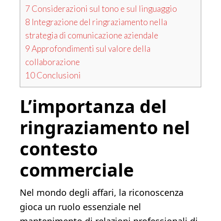
7
Considerazioni sul tono e sul linguaggio
8
Integrazione del ringraziamento nella
strategia di comunicazione aziendale
9
Approfondimenti sul valore della
collaborazione
10
Conclusioni
L’importanza del
ringraziamento nel
contesto
commerciale
Nel mondo degli affari, la riconoscenza
gioca un ruolo essenziale nel