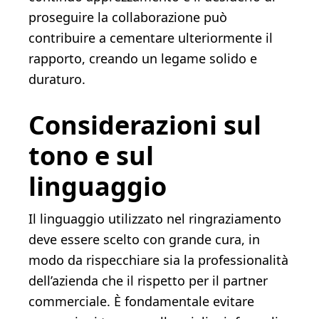
proseguire la collaborazione può
contribuire a cementare ulteriormente il
rapporto, creando un legame solido e
duraturo.
Considerazioni sul
tono e sul
linguaggio
Il linguaggio utilizzato nel ringraziamento
deve essere scelto con grande cura, in
modo da rispecchiare sia la professionalità
dell’azienda che il rispetto per il partner
commerciale. È fondamentale evitare