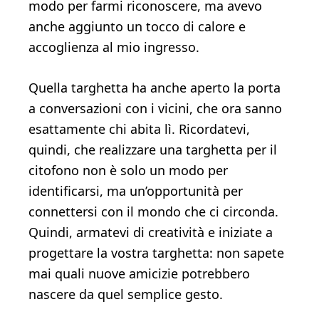
modo per farmi riconoscere, ma avevo
anche aggiunto un tocco di calore e
accoglienza al mio ingresso.
Quella targhetta ha anche aperto la porta
a conversazioni con i vicini, che ora sanno
esattamente chi abita lì. Ricordatevi,
quindi, che realizzare una targhetta per il
citofono non è solo un modo per
identificarsi, ma un’opportunità per
connettersi con il mondo che ci circonda.
Quindi, armatevi di creatività e iniziate a
progettare la vostra targhetta: non sapete
mai quali nuove amicizie potrebbero
nascere da quel semplice gesto.