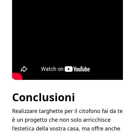
Conclusioni
Realizzare targhette per il citofono fai da te
è un progetto che non solo arricchisce
l’estetica della vostra casa, ma offre anche