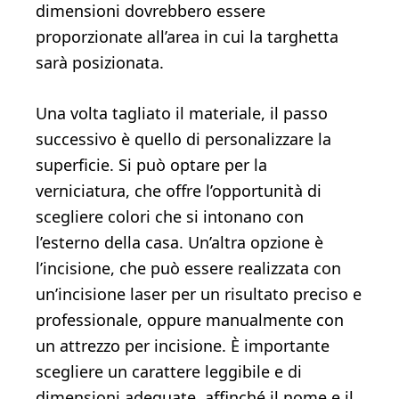
dimensioni dovrebbero essere
proporzionate all’area in cui la targhetta
sarà posizionata.
Una volta tagliato il materiale, il passo
successivo è quello di personalizzare la
superficie. Si può optare per la
verniciatura, che offre l’opportunità di
scegliere colori che si intonano con
l’esterno della casa. Un’altra opzione è
l’incisione, che può essere realizzata con
un’incisione laser per un risultato preciso e
professionale, oppure manualmente con
un attrezzo per incisione. È importante
scegliere un carattere leggibile e di
dimensioni adeguate, affinché il nome e il