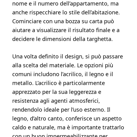
nome e il numero dell’appartamento, ma
anche rispecchiare lo stile dell’abitazione.
Cominciare con una bozza su carta può
aiutare a visualizzare il risultato finale e a
decidere le dimensioni della targhetta.
Una volta definito il design, si può passare
alla scelta del materiale. Le opzioni più
comuni includono l’acrilico, il legno e il
metallo. L’acrilico è particolarmente
apprezzato per la sua leggerezza e
resistenza agli agenti atmosferici,
rendendolo ideale per l’uso esterno. Il
legno, d’altro canto, conferisce un aspetto
caldo e naturale, ma è importante trattarlo
con un buon impermeabilizzante per