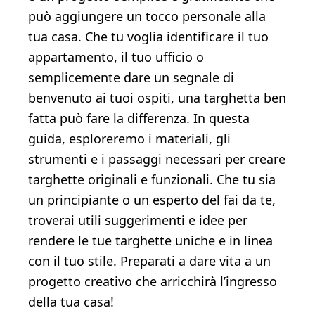
può aggiungere un tocco personale alla
tua casa. Che tu voglia identificare il tuo
appartamento, il tuo ufficio o
semplicemente dare un segnale di
benvenuto ai tuoi ospiti, una targhetta ben
fatta può fare la differenza. In questa
guida, esploreremo i materiali, gli
strumenti e i passaggi necessari per creare
targhette originali e funzionali. Che tu sia
un principiante o un esperto del fai da te,
troverai utili suggerimenti e idee per
rendere le tue targhette uniche e in linea
con il tuo stile. Preparati a dare vita a un
progetto creativo che arricchirà l’ingresso
della tua casa!