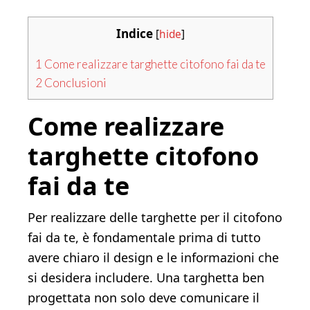
Indice
[
hide
]
1
Come realizzare targhette citofono fai da te
2
Conclusioni
Come realizzare
targhette citofono
fai da te
Per realizzare delle targhette per il citofono
fai da te, è fondamentale prima di tutto
avere chiaro il design e le informazioni che
si desidera includere. Una targhetta ben
progettata non solo deve comunicare il