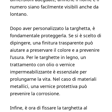
numero siano facilmente visibili anche da
lontano.
Dopo aver personalizzato la targhetta, è
fondamentale proteggerla. Se si è scelto di
dipingere, una finitura trasparente può
aiutare a preservare il colore e a prevenire
l’usura. Per le targhette in legno, un
trattamento con olio o vernice
impermeabilizzante è essenziale per
prolungarne la vita. Nel caso di materiali
metallici, una vernice protettiva può
prevenire la corrosione.
Infine, è ora di fissare la targhetta al