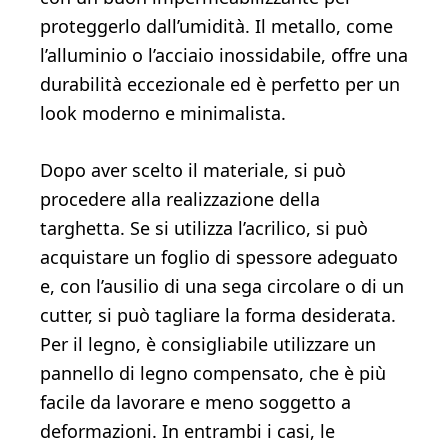
proteggerlo dall’umidità. Il metallo, come
l’alluminio o l’acciaio inossidabile, offre una
durabilità eccezionale ed è perfetto per un
look moderno e minimalista.
Dopo aver scelto il materiale, si può
procedere alla realizzazione della
targhetta. Se si utilizza l’acrilico, si può
acquistare un foglio di spessore adeguato
e, con l’ausilio di una sega circolare o di un
cutter, si può tagliare la forma desiderata.
Per il legno, è consigliabile utilizzare un
pannello di legno compensato, che è più
facile da lavorare e meno soggetto a
deformazioni. In entrambi i casi, le