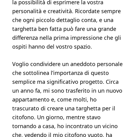
la possibilità di esprimere la vostra
personalità e creatività. Ricordate sempre
che ogni piccolo dettaglio conta, e una
targhetta ben fatta può fare una grande
differenza nella prima impressione che gli
ospiti hanno del vostro spazio.
Voglio condividere un aneddoto personale
che sottolinea l’importanza di questo
semplice ma significativo progetto. Circa
un anno fa, mi sono trasferito in un nuovo
appartamento e, come molti, ho
trascurato di creare una targhetta per il
citofono. Un giorno, mentre stavo
tornando a casa, ho incontrato un vicino
che, vedendo il mio citofono vuoto, ha