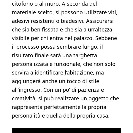
citofono o al muro. A seconda del
materiale scelto, si possono utilizzare viti,
adesivi resistenti o biadesivi. Assicurarsi
che sia ben fissata e che sia a un’altezza
visibile per chi entra nel palazzo. Sebbene
il processo possa sembrare lungo, il
risultato finale sarà una targhetta
personalizzata e funzionale, che non solo
servirà a identificare l’abitazione, ma
aggiungerà anche un tocco di stile
all’ingresso. Con un po’ di pazienza e
creatività, si può realizzare un oggetto che
rappresenta perfettamente la propria
personalità e quella della propria casa.