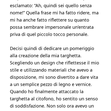
esclamato: “Ah, quindi sei quello senza
nome!” Quella frase mi ha fatto ridere, ma
mi ha anche fatto riflettere su quanto
possa sembrare impersonale un’entrata
priva di quel piccolo tocco personale.
Decisi quindi di dedicare un pomeriggio
alla creazione della mia targhetta.
Scegliendo un design che riflettesse il mio
stile e utilizzando materiali che avevo a
disposizione, mi sono divertito a dare vita
a un semplice pezzo di legno e vernice.
Quando ho finalmente attaccato la
targhetta al citofono, ho sentito un senso
di soddisfazione. Non solo ora avevo un