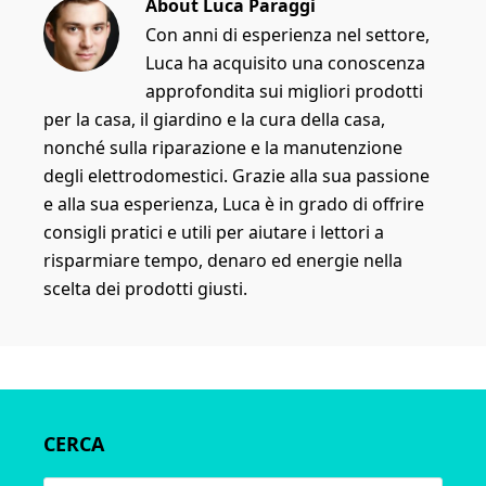
About
Luca Paraggi
Con anni di esperienza nel settore,
Luca ha acquisito una conoscenza
approfondita sui migliori prodotti
per la casa, il giardino e la cura della casa,
nonché sulla riparazione e la manutenzione
degli elettrodomestici. Grazie alla sua passione
e alla sua esperienza, Luca è in grado di offrire
consigli pratici e utili per aiutare i lettori a
risparmiare tempo, denaro ed energie nella
scelta dei prodotti giusti.
Primary
CERCA
Sidebar