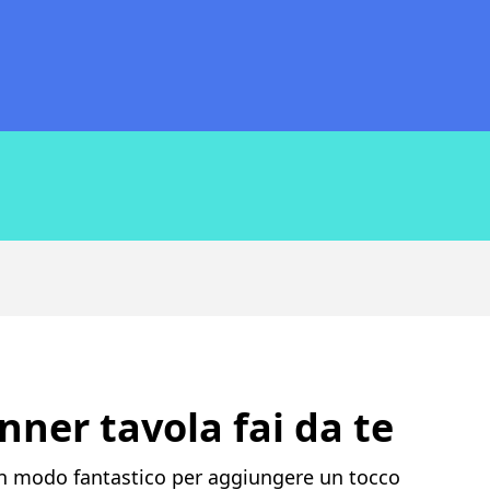
nner tavola fai da te
 un modo fantastico per aggiungere un tocco