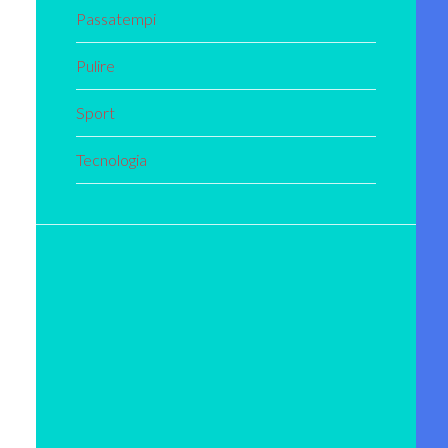
Passatempi
Pulire
Sport
Tecnologia