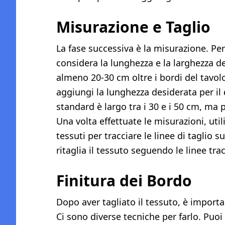
Misurazione e Taglio
La fase successiva è la misurazione. Pe
considera la lunghezza e la larghezza de
almeno 20-30 cm oltre i bordi del tavol
aggiungi la lunghezza desiderata per il
standard è largo tra i 30 e i 50 cm, ma 
Una volta effettuate le misurazioni, ut
tessuti per tracciare le linee di taglio su
ritaglia il tessuto seguendo le linee trac
Finitura dei Bordo
Dopo aver tagliato il tessuto, è important
Ci sono diverse tecniche per farlo. Puo