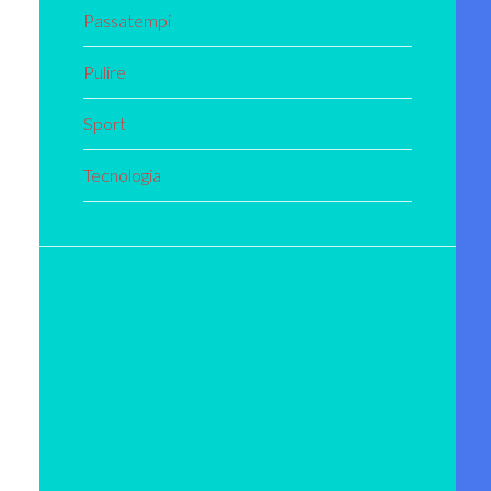
Passatempi
Pulire
Sport
Tecnologia