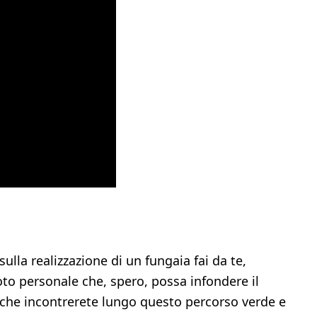
ulla realizzazione di un fungaia fai da te,
to personale che, spero, possa infondere il
de che incontrerete lungo questo percorso verde e