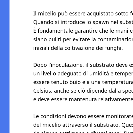
Il micelio può essere acquistato sotto f
Quando si introduce lo spawn nel subst
È fondamentale garantire che le mani e 
siano puliti per evitare la contaminazio
iniziali della coltivazione dei funghi.
Dopo l’inoculazione, il substrato deve 
un livello adeguato di umidità e tempe
essere tenuto buio e a una temperatura
Celsius, anche se ciò dipende dalla spec
e deve essere mantenuta relativamente 
Le condizioni devono essere monitorate 
del micelio attraverso il substrato. Que