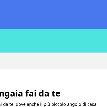
ngaia fai da te
 da te, dove anche il più piccolo angolo di casa